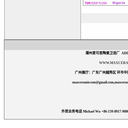
潮州麦可思陶瓷卫浴厂
ADD
WWW.MAXCERA
广州展厅：广东广州越秀区
环市中
maxceramiccom@gmail.com,maxcera
外贸业务电话
Michael Wu +86-159-8917-908