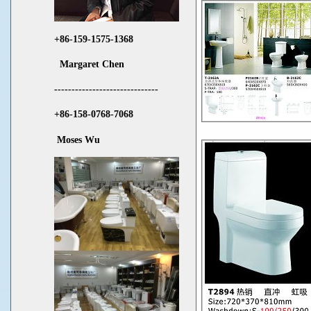
+86-159-1575-1368
Margaret Chen
------------------------------
+86-158-0768-7068
Moses Wu