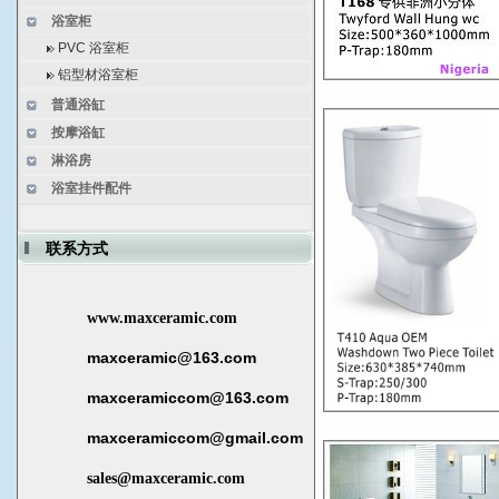
浴室柜
PVC 浴室柜
铝型材浴室柜
普通浴缸
按摩浴缸
淋浴房
浴室挂件配件
联系方式
www.maxceramic.com
maxceramic@163.com
maxceramiccom@163.com
maxceramiccom@gmail.com
sales@maxceramic.com