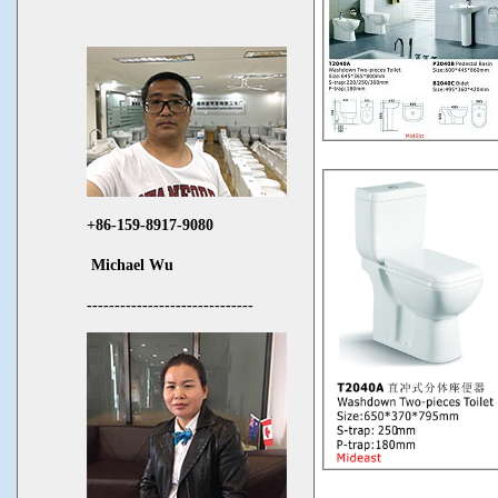
+86-159-8917-9080
Michael Wu
------------------------------